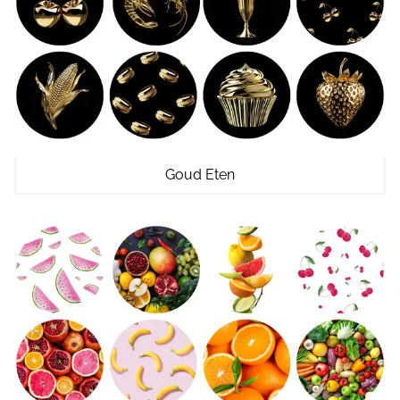
Goud Eten