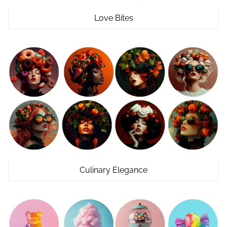
Love Bites
Culinary Elegance