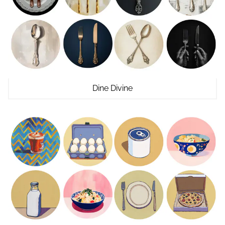
Dine Divine