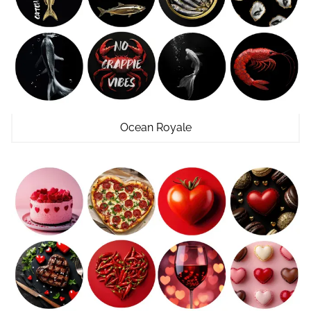
Ocean Royale