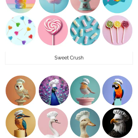
Sweet Crush