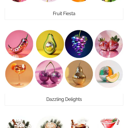
Fruit Fiesta
Dazzling Delights