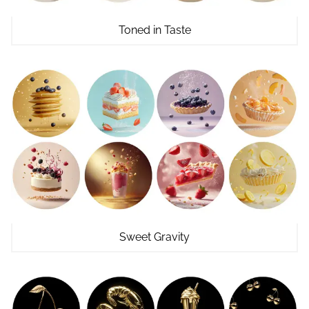
Toned in Taste
Sweet Gravity