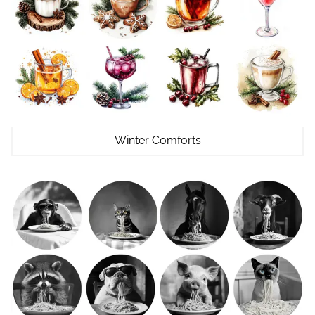
Winter Comforts