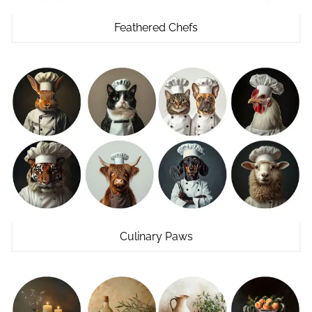
Feathered Chefs
Culinary Paws