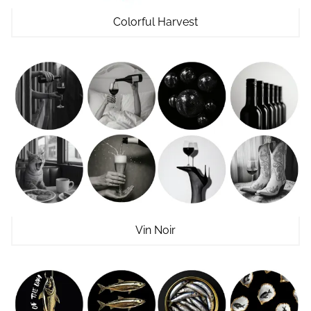
Colorful Harvest
Vin Noir