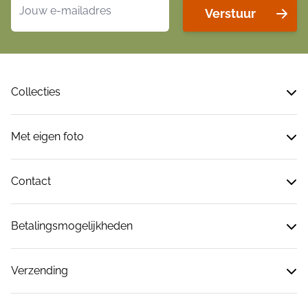
Verstuur
Collecties
Met eigen foto
Contact
Betalingsmogelijkheden
Verzending