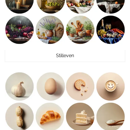
Stilleven