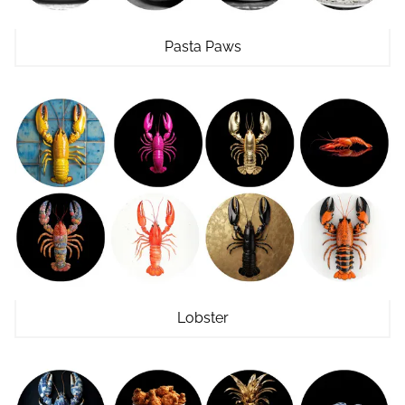
Pasta Paws
Lobster