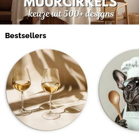
Bestsellers