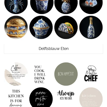
Delftsblauw Eten