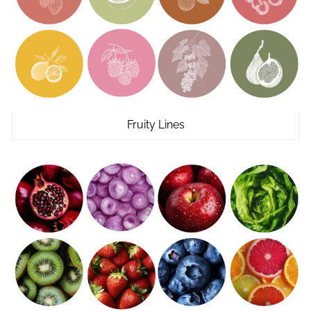
Fruity Lines