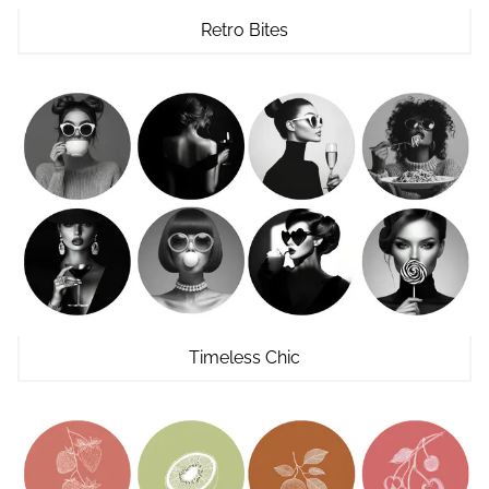
Retro Bites
Timeless Chic