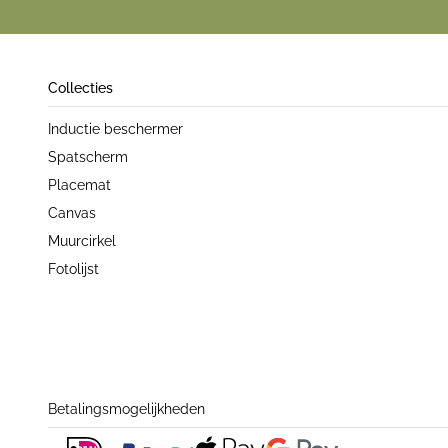
Collecties
Inductie beschermer
Spatscherm
Placemat
Canvas
Muurcirkel
Fotolijst
Betalingsmogelijkheden