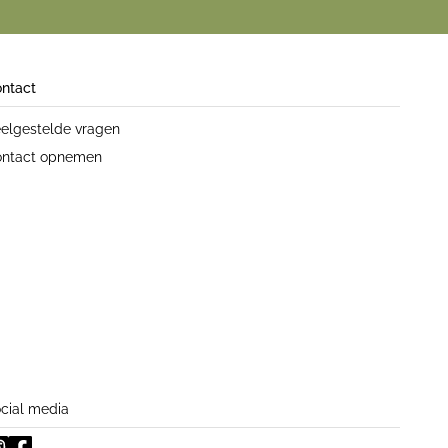
ntact
elgestelde vragen
ntact opnemen
cial media