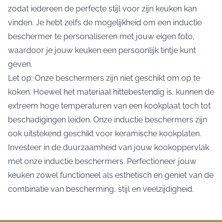
zodat iedereen de perfecte stijl voor zijn keuken kan
vinden. Je hebt zelfs de mogelijkheid om een inductie
beschermer te personaliseren met jouw eigen foto,
waardoor je jouw keuken een persoonlijk tintje kunt
geven.
Let op: Onze beschermers zijn niet geschikt om op te
koken. Hoewel het materiaal hittebestendig is, kunnen de
extreem hoge temperaturen van een kookplaat toch tot
beschadigingen leiden. Onze inductie beschermers zijn
ook uitstekend geschikt voor keramische kookplaten.
Investeer in de duurzaamheid van jouw kookoppervlak
met onze inductie beschermers. Perfectioneer jouw
keuken zowel functioneel als esthetisch en geniet van de
combinatie van bescherming, stijl en veelzijdigheid.