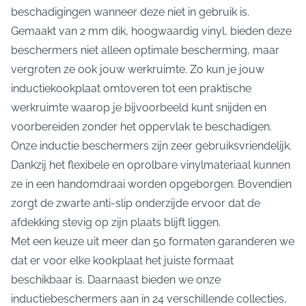
beschadigingen wanneer deze niet in gebruik is.
Gemaakt van 2 mm dik, hoogwaardig vinyl, bieden deze
beschermers niet alleen optimale bescherming, maar
vergroten ze ook jouw werkruimte. Zo kun je jouw
inductiekookplaat omtoveren tot een praktische
werkruimte waarop je bijvoorbeeld kunt snijden en
voorbereiden zonder het oppervlak te beschadigen.
Onze inductie beschermers zijn zeer gebruiksvriendelijk.
Dankzij het flexibele en oprolbare vinylmateriaal kunnen
ze in een handomdraai worden opgeborgen. Bovendien
zorgt de zwarte anti-slip onderzijde ervoor dat de
afdekking stevig op zijn plaats blijft liggen.
Met een keuze uit meer dan 50 formaten garanderen we
dat er voor elke kookplaat het juiste formaat
beschikbaar is. Daarnaast bieden we onze
inductiebeschermers aan in 24 verschillende collecties,