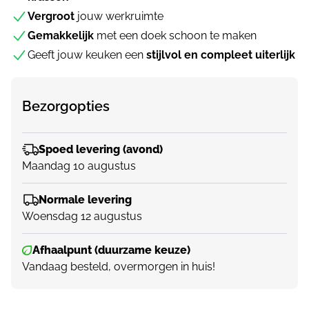
Vergroot
jouw werkruimte
Gemakkelijk
met een doek schoon te maken
Geeft jouw keuken een
stijlvol en compleet uiterlijk
Bezorgopties
Spoed levering (avond)
Maandag 10 augustus
Normale levering
Woensdag 12 augustus
Afhaalpunt (duurzame keuze)
Vandaag besteld, overmorgen in huis!