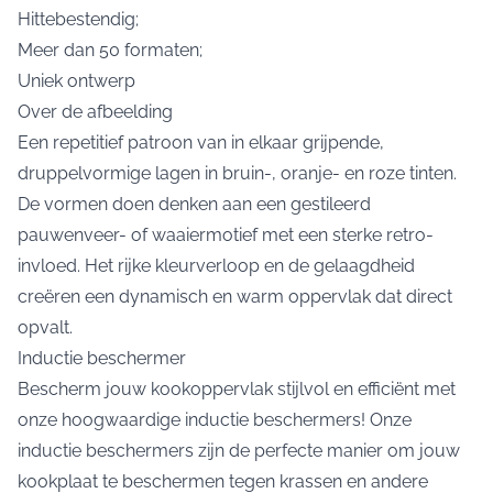
Hittebestendig;
Meer dan 50 formaten;
Uniek ontwerp
Over de afbeelding
Een repetitief patroon van in elkaar grijpende,
druppelvormige lagen in bruin-, oranje- en roze tinten.
De vormen doen denken aan een gestileerd
pauwenveer- of waaiermotief met een sterke retro-
invloed. Het rijke kleurverloop en de gelaagdheid
creëren een dynamisch en warm oppervlak dat direct
opvalt.
Inductie beschermer
Bescherm jouw kookoppervlak stijlvol en efficiënt met
onze hoogwaardige inductie beschermers! Onze
inductie beschermers zijn de perfecte manier om jouw
kookplaat te beschermen tegen krassen en andere