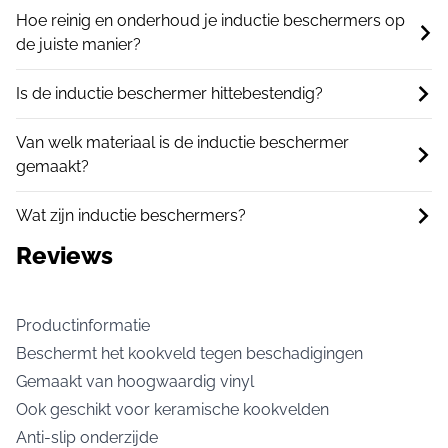
Hoe reinig en onderhoud je inductie beschermers op
de juiste manier?
Is de inductie beschermer hittebestendig?
Van welk materiaal is de inductie beschermer
gemaakt?
Wat zijn inductie beschermers?
Reviews
Productinformatie
Beschermt het kookveld tegen beschadigingen
Gemaakt van hoogwaardig vinyl
Ook geschikt voor keramische kookvelden
Anti-slip onderzijde