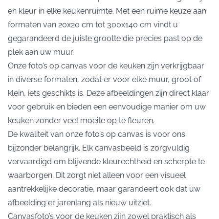
en kleur in elke keukenruimte. Met een ruime keuze aan
formaten van 20x20 cm tot 300x140 cm vindt u
gegarandeerd de juiste grootte die precies past op de
plek aan uw muur.
Onze foto’s op canvas voor de keuken zijn verkrijgbaar
in diverse formaten, zodat er voor elke muur, groot of
klein, iets geschikts is. Deze afbeeldingen zijn direct klaar
voor gebruik en bieden een eenvoudige manier om uw
keuken zonder veel moeite op te fleuren.
De kwaliteit van onze foto’s op canvas is voor ons
bijzonder belangrijk. Elk canvasbeeld is zorgvuldig
vervaardigd om blijvende kleurechtheid en scherpte te
waarborgen. Dit zorgt niet alleen voor een visueel
aantrekkelijke decoratie, maar garandeert ook dat uw
afbeelding er jarenlang als nieuw uitziet.
Canvasfoto’s voor de keuken zijn zowel praktisch als