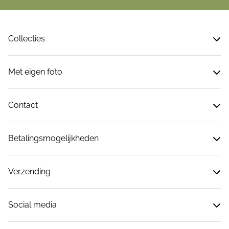
Collecties
Met eigen foto
Contact
Betalingsmogelijkheden
Verzending
Social media