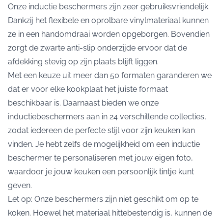
Onze inductie beschermers zijn zeer gebruiksvriendelijk.
Dankzij het flexibele en oprolbare vinylmateriaal kunnen
ze in een handomdraai worden opgeborgen. Bovendien
zorgt de zwarte anti-slip onderzijde ervoor dat de
afdekking stevig op zijn plaats blijft liggen.
Met een keuze uit meer dan 50 formaten garanderen we
dat er voor elke kookplaat het juiste formaat
beschikbaar is. Daarnaast bieden we onze
inductiebeschermers aan in 24 verschillende collecties,
zodat iedereen de perfecte stijl voor zijn keuken kan
vinden. Je hebt zelfs de mogelijkheid om een inductie
beschermer te personaliseren met jouw eigen foto,
waardoor je jouw keuken een persoonlijk tintje kunt
geven.
Let op: Onze beschermers zijn niet geschikt om op te
koken. Hoewel het materiaal hittebestendig is, kunnen de