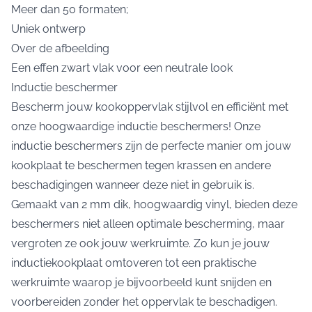
Meer dan 50 formaten;
Uniek ontwerp
Over de afbeelding
Een effen zwart vlak voor een neutrale look
Inductie beschermer
Bescherm jouw kookoppervlak stijlvol en efficiënt met
onze hoogwaardige inductie beschermers! Onze
inductie beschermers zijn de perfecte manier om jouw
kookplaat te beschermen tegen krassen en andere
beschadigingen wanneer deze niet in gebruik is.
Gemaakt van 2 mm dik, hoogwaardig vinyl, bieden deze
beschermers niet alleen optimale bescherming, maar
vergroten ze ook jouw werkruimte. Zo kun je jouw
inductiekookplaat omtoveren tot een praktische
werkruimte waarop je bijvoorbeeld kunt snijden en
voorbereiden zonder het oppervlak te beschadigen.