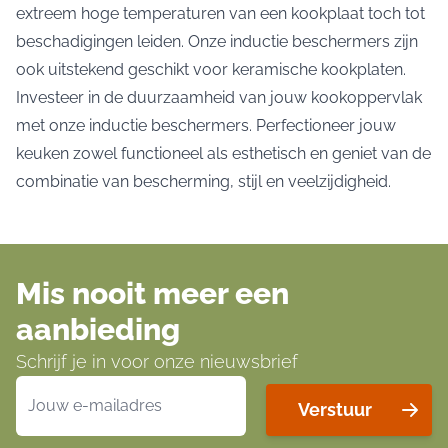
extreem hoge temperaturen van een kookplaat toch tot
beschadigingen leiden. Onze inductie beschermers zijn
ook uitstekend geschikt voor keramische kookplaten.
Investeer in de duurzaamheid van jouw kookoppervlak
met onze inductie beschermers. Perfectioneer jouw
keuken zowel functioneel als esthetisch en geniet van de
combinatie van bescherming, stijl en veelzijdigheid.
Mis nooit meer een
aanbieding
Schrijf je in voor onze nieuwsbrief
E-mailadres
Verstuur