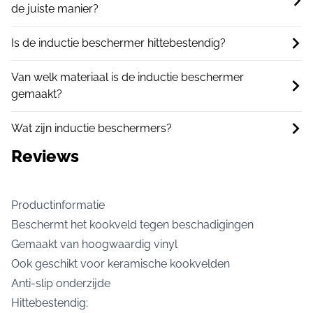
de juiste manier?
Is de inductie beschermer hittebestendig?
Van welk materiaal is de inductie beschermer
gemaakt?
Wat zijn inductie beschermers?
Reviews
Productinformatie
Beschermt het kookveld tegen beschadigingen
Gemaakt van hoogwaardig vinyl
Ook geschikt voor keramische kookvelden
Anti-slip onderzijde
Hittebestendig;