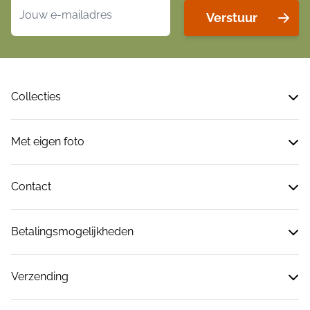
E-mailadres
Verstuur
Collecties
Met eigen foto
Contact
Betalingsmogelijkheden
Verzending