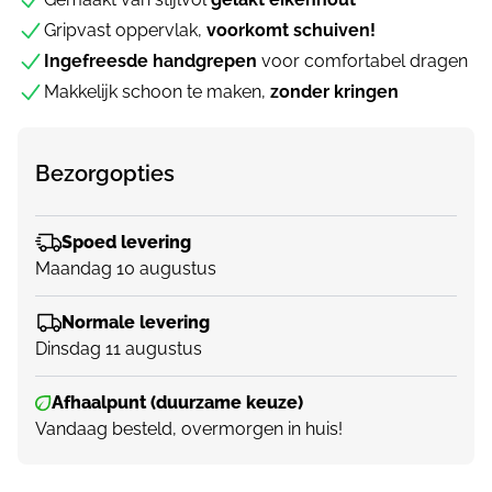
Gripvast oppervlak,
voorkomt schuiven!
Ingefreesde handgrepen
voor comfortabel dragen
Makkelijk schoon te maken,
zonder kringen
Bezorgopties
Spoed levering
Maandag 10 augustus
Normale levering
Dinsdag 11 augustus
Afhaalpunt (duurzame keuze)
Vandaag besteld, overmorgen in huis!