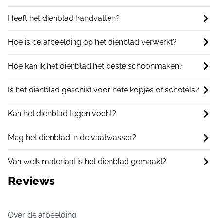
Heeft het dienblad handvatten?
Hoe is de afbeelding op het dienblad verwerkt?
Hoe kan ik het dienblad het beste schoonmaken?
Is het dienblad geschikt voor hete kopjes of schotels?
Kan het dienblad tegen vocht?
Mag het dienblad in de vaatwasser?
Van welk materiaal is het dienblad gemaakt?
Reviews
Over de afbeelding