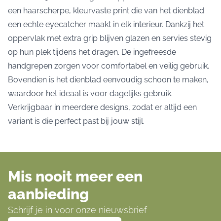
een haarscherpe, kleurvaste print die van het dienblad
een echte eyecatcher maakt in elk interieur. Dankzij het
oppervlak met extra grip blijven glazen en servies stevig
op hun plek tijdens het dragen. De ingefreesde
handgrepen zorgen voor comfortabel en veilig gebruik.
Bovendien is het dienblad eenvoudig schoon te maken,
waardoor het ideaal is voor dagelijks gebruik.
Verkrijgbaar in meerdere designs, zodat er altijd een
variant is die perfect past bij jouw stijl.
Mis nooit meer een
aanbieding
Schrijf je in voor onze nieuwsbrief