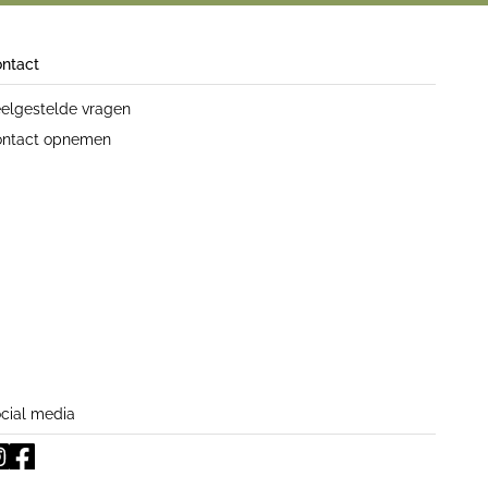
ntact
elgestelde vragen
ntact opnemen
cial media