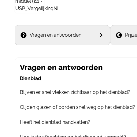
Vragen en antwoorden
Prijz
Vragen en antwoorden
Dienblad
Blijven er snel vlekken zichtbaar op het dienblad?
Glijden glazen of borden snel weg op het dienblad?
Heeft het dienblad handvatten?