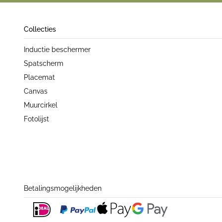
Collecties
Inductie beschermer
Spatscherm
Placemat
Canvas
Muurcirkel
Fotolijst
Betalingsmogelijkheden