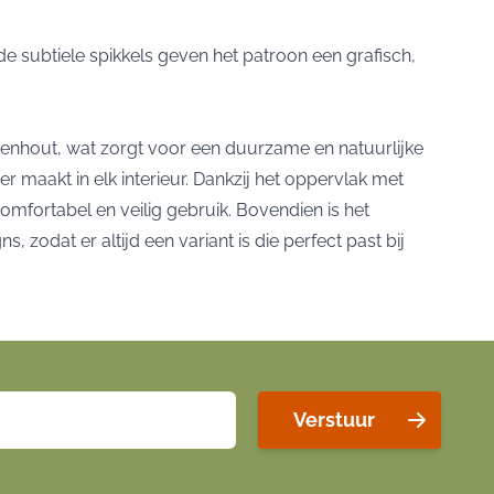
subtiele spikkels geven het patroon een grafisch,
kenhout, wat zorgt voor een duurzame en natuurlijke
r maakt in elk interieur. Dankzij het oppervlak met
omfortabel en veilig gebruik. Bovendien is het
zodat er altijd een variant is die perfect past bij
Verstuur