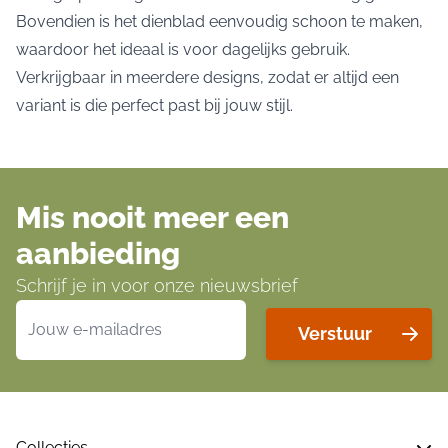
Bovendien is het dienblad eenvoudig schoon te maken,
waardoor het ideaal is voor dagelijks gebruik.
Verkrijgbaar in meerdere designs, zodat er altijd een
variant is die perfect past bij jouw stijl.
Mis nooit meer een
aanbieding
Schrijf je in voor onze nieuwsbrief
E-mailadres
Verstuur
Collecties