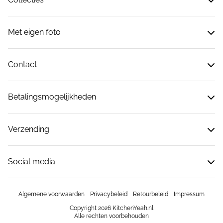
Met eigen foto
Contact
Betalingsmogelijkheden
Verzending
Social media
Algemene voorwaarden
Privacybeleid
Retourbeleid
Impressum
Copyright 2026 KitchenYeah.nl
Alle rechten voorbehouden