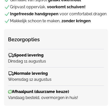
Gripvast oppervlak,
voorkomt schuiven!
Ingefreesde handgrepen
voor comfortabel dragen
Makkelijk schoon te maken,
zonder kringen
Bezorgopties
Spoed levering
Dinsdag 11 augustus
Normale levering
Woensdag 12 augustus
Afhaalpunt (duurzame keuze)
Vandaag besteld, overmorgen in huis!