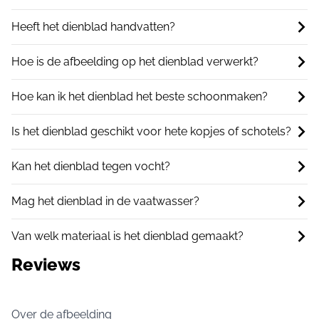
Heeft het dienblad handvatten?
Hoe is de afbeelding op het dienblad verwerkt?
Hoe kan ik het dienblad het beste schoonmaken?
Is het dienblad geschikt voor hete kopjes of schotels?
Kan het dienblad tegen vocht?
Mag het dienblad in de vaatwasser?
Van welk materiaal is het dienblad gemaakt?
Reviews
Over de afbeelding