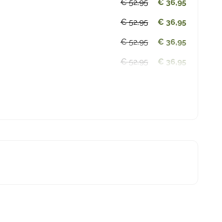
€ 52,95
€ 36,95
€ 52,95
€ 36,95
€ 52,95
€ 36,95
€ 52,95
€ 36,95