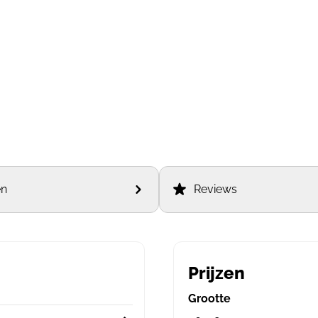
en
Reviews
Prijzen
Grootte