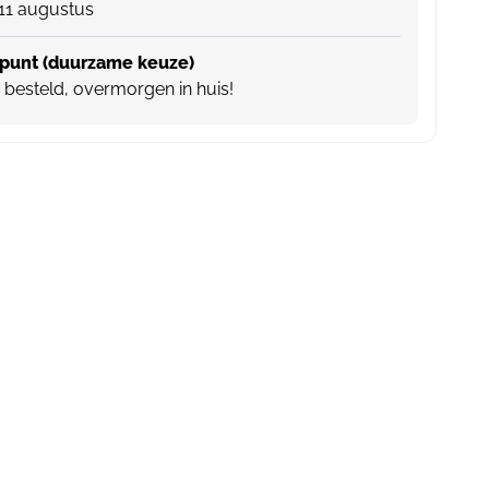
11 augustus
punt (duurzame keuze)
besteld, overmorgen in huis!