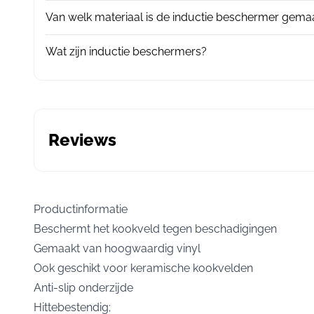
Van welk materiaal is de inductie beschermer gema
Wat zijn inductie beschermers?
Reviews
Productinformatie
Beschermt het kookveld tegen beschadigingen
Gemaakt van hoogwaardig vinyl
Ook geschikt voor keramische kookvelden
Anti-slip onderzijde
Hittebestendig;