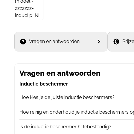
Vragen en antwoorden
Prijz
Vragen en antwoorden
Inductie beschermer
Hoe kies je de juiste inductie beschermers?
Hoe reinig en onderhoud je inductie beschermers op
Is de inductie beschermer hittebestendig?