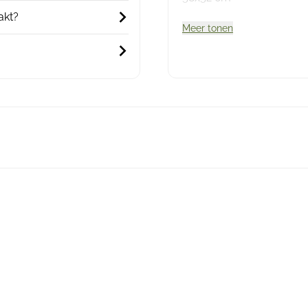
akt?
Meer tonen