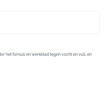
het fornuis en werkblad tegen vocht en vuil, en