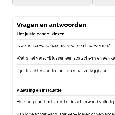
Vragen en antwoorden
Het juiste paneel kiezen
Is de achterwand geschikt voor een huurwoning?
Wat is het verschil tussen een spatscherm en een 
Zijn de achterwanden ook op maat verkrijgbaar?
Plaatsing en installatie
Hoe lang duurt het voordat de achterwand volledig
Kan ik de achterwand later verwijderen of vervange