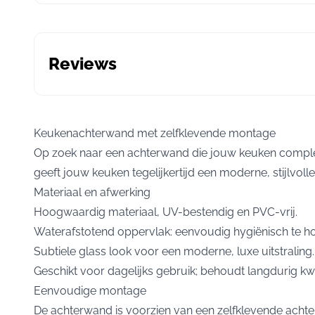
Reviews
Keukenachterwand met zelfklevende montage
Op zoek naar een achterwand die jouw keuken comple
geeft jouw keuken tegelijkertijd een moderne, stijlvolle 
Materiaal en afwerking
Hoogwaardig materiaal, UV-bestendig en PVC-vrij.
Waterafstotend oppervlak: eenvoudig hygiënisch te h
Subtiele glass look voor een moderne, luxe uitstraling.
Geschikt voor dagelijks gebruik; behoudt langdurig kwal
Eenvoudige montage
De achterwand is voorzien van een zelfklevende achterk