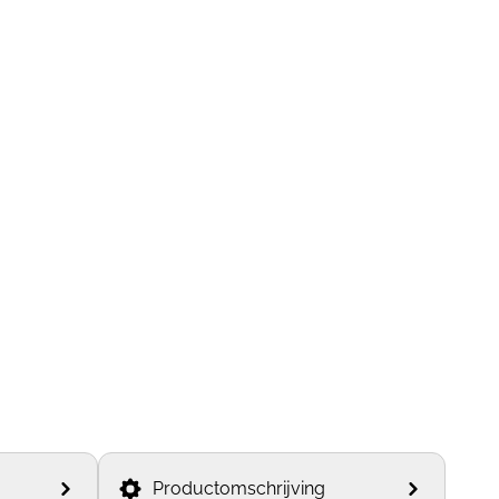
Productomschrijving