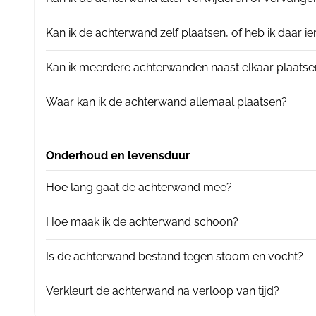
Kan ik de achterwand zelf plaatsen, of heb ik daar 
Kan ik meerdere achterwanden naast elkaar plaatse
Waar kan ik de achterwand allemaal plaatsen?
Onderhoud en levensduur
Hoe lang gaat de achterwand mee?
Hoe maak ik de achterwand schoon?
Is de achterwand bestand tegen stoom en vocht?
Verkleurt de achterwand na verloop van tijd?