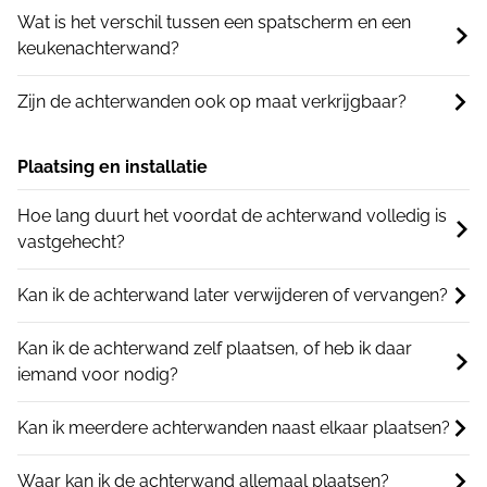
Wat is het verschil tussen een spatscherm en een
keukenachterwand?
Zijn de achterwanden ook op maat verkrijgbaar?
Plaatsing en installatie
Hoe lang duurt het voordat de achterwand volledig is
vastgehecht?
Kan ik de achterwand later verwijderen of vervangen?
Kan ik de achterwand zelf plaatsen, of heb ik daar
iemand voor nodig?
Kan ik meerdere achterwanden naast elkaar plaatsen?
Waar kan ik de achterwand allemaal plaatsen?