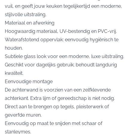
vuil, en geeft jouw keuken tegelijkertijd een moderne,
stijlvolle uitstraling.
Materiaal en afwerking
Hoogwaardig materiaal, UV-bestendig en PVC-vrij.
Waterafstotend oppervlak: eenvoudig hygiënisch te
houden.
Subtiele glass look voor een moderne, luxe uitstraling.
Geschikt voor dagelijks gebruik; behoudt langdurig
kwaliteit.
Eenvoudige montage
De achterwand is voorzien van een zelfklevende
achterkant. Extra lijm of gereedschap is niet nodig.
Direct aan te brengen op tegels, pleisterwerk of
geverfde muren.
Eenvoudig op maat te snijden met schaar of
stanleymes.