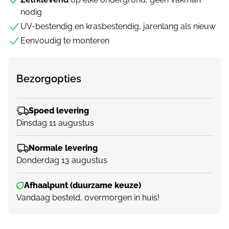
nodig
UV-bestendig en krasbestendig, jarenlang als nieuw
Eenvoudig te monteren
Bezorgopties
Spoed levering
Dinsdag 11 augustus
Normale levering
Donderdag 13 augustus
Afhaalpunt (duurzame keuze)
Vandaag besteld, overmorgen in huis!