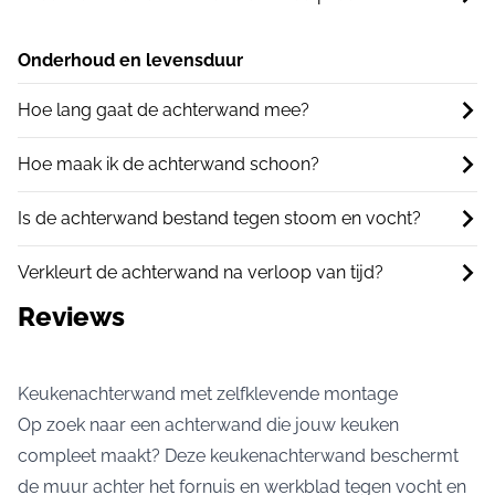
Onderhoud en levensduur
Hoe lang gaat de achterwand mee?
Hoe maak ik de achterwand schoon?
Is de achterwand bestand tegen stoom en vocht?
Verkleurt de achterwand na verloop van tijd?
Reviews
Keukenachterwand met zelfklevende montage
Op zoek naar een achterwand die jouw keuken
compleet maakt? Deze keukenachterwand beschermt
de muur achter het fornuis en werkblad tegen vocht en