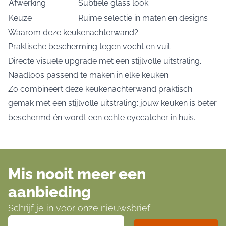
Afwerking
Subtiele glass look
Keuze
Ruime selectie in maten en designs
Waarom deze keukenachterwand?
Praktische bescherming tegen vocht en vuil.
Directe visuele upgrade met een stijlvolle uitstraling.
Naadloos passend te maken in elke keuken.
Zo combineert deze keukenachterwand praktisch
gemak met een stijlvolle uitstraling: jouw keuken is beter
beschermd én wordt een echte eyecatcher in huis.
Mis nooit meer een
aanbieding
Schrijf je in voor onze nieuwsbrief
E-mailadres