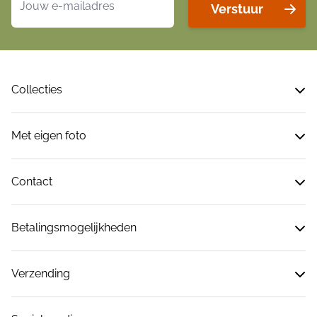
Verstuur
Collecties
Met eigen foto
Contact
Betalingsmogelijkheden
Verzending