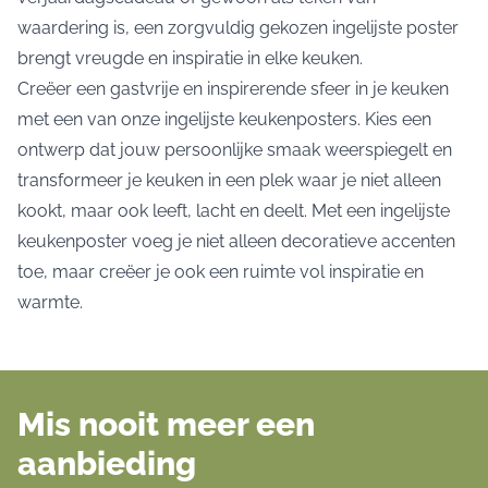
waardering is, een zorgvuldig gekozen ingelijste poster
brengt vreugde en inspiratie in elke keuken.
Creëer een gastvrije en inspirerende sfeer in je keuken
met een van onze ingelijste keukenposters. Kies een
ontwerp dat jouw persoonlijke smaak weerspiegelt en
transformeer je keuken in een plek waar je niet alleen
kookt, maar ook leeft, lacht en deelt. Met een ingelijste
keukenposter voeg je niet alleen decoratieve accenten
toe, maar creëer je ook een ruimte vol inspiratie en
warmte.
Mis nooit meer een
aanbieding