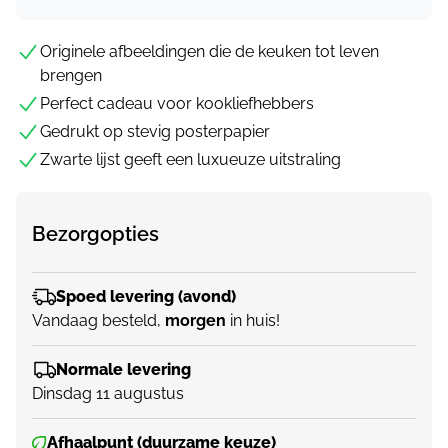
Originele afbeeldingen die de keuken tot leven
brengen
Perfect cadeau voor kookliefhebbers
Gedrukt op stevig posterpapier
Zwarte lijst geeft een luxueuze uitstraling
Bezorgopties
Spoed levering (avond)
Vandaag besteld,
morgen
in huis!
Normale levering
Dinsdag 11 augustus
Afhaalpunt (duurzame keuze)