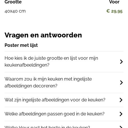
Grootte
Voor
40x40 cm
€ 29,95
Vragen en antwoorden
Poster met lijst
Hoe kies ik de juiste grootte en lijst voor mijn
keukenafbeeldingen?
Waarom zou ik mijn keuken met ingelijste
afbeeldingen decoreren?
Wat zijn ingelijste afbeeldingen voor de keuken?
Welke afbeeldingen passen goed in de keuken?
Welke kleur past het beste in de keuken?