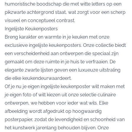
humoristische boodschap die met witte letters op een
pikzwarte achtergrond staat, wat zorgt voor een scherp
visueel en conceptueel contrast.
Ingelijste Keukenposters
Breng karakter en warmte in je keuken met onze
exclusieve ingelijste keukenposters. Onze collectie biedt
een verscheidenheid aan ontwerpen die speciaal zijn
gemaakt om deze ruimte in je huis te verfraaien. De
elegante zwarte lijsten geven een luxueuze uitstraling
die elke keukendeurwaardeert.
Of je nu je eigen ingelijste keukenposter wilt maken met
je eigen foto of wilt kiezen uit onze selectie culinaire
ontwerpen, we hebben voor ieder wat wils. Elke
afbeelding wordt afgedrukt op hoogwaardig
posterpapier, zodat de levendigheid en schoonheid van
het kunstwerk jarenlang behouden blijven. Onze