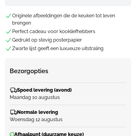
Originele afbeeldingen die de keuken tot leven
brengen
Perfect cadeau voor kookliefhebbers
Gedrukt op stevig posterpapier
Zwarte lijst geeft een luxueuze uitstraling
Bezorgopties
Spoed levering (avond)
Maandag 10 augustus
Normale levering
Woensdag 12 augustus
Afhaalpunt (duurzame keuze)