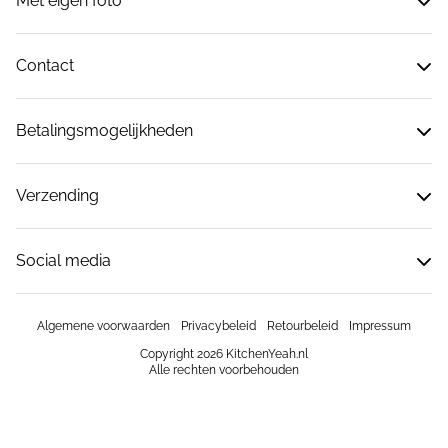
Met eigen foto
Contact
Betalingsmogelijkheden
Verzending
Social media
Algemene voorwaarden
Privacybeleid
Retourbeleid
Impressum
Copyright 2026 KitchenYeah.nl
Alle rechten voorbehouden