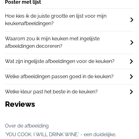
Poster met lijst
Hoe kies ik de juiste grootte en lijst voor mijn
keukenafbeeldingen?
Waarom zou ik mijn keuken met ingelijste
afbeeldingen decoreren?
Wat zijn ingelijste afbeeldingen voor de keuken?
Welke afbeeldingen passen goed in de keuken?
Welke kleur past het beste in de keuken?
Reviews
Over de afbeelding
'YOU COOK. I WILL DRINK WINE.' - een duidelijke,